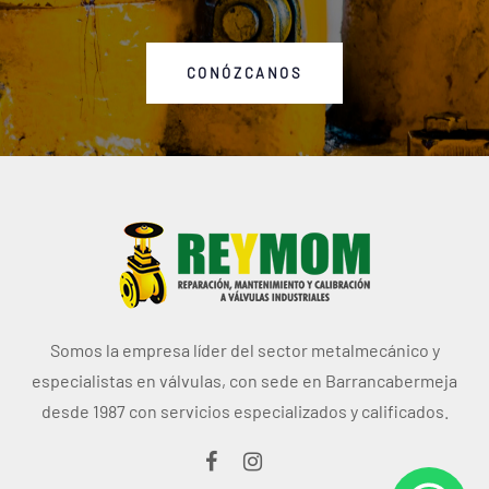
CONÓZCANOS
Somos la empresa líder del sector metalmecánico y
especialistas en válvulas, con sede en Barrancabermeja
desde 1987 con servicios especializados y calificados.